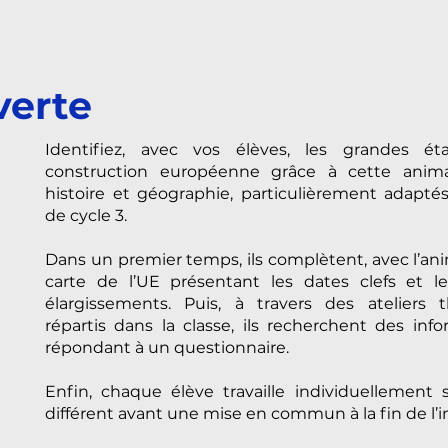
verte
Identifiez, avec vos élèves, les grandes é
construction européenne grâce à cette animat
histoire et géographie, particulièrement adapté
de cycle 3.
Dans un premier temps, ils complètent, avec l’an
carte de l’UE présentant les dates clefs et le
élargissements. Puis, à travers des ateliers 
répartis dans la classe, ils recherchent des inf
répondant à un questionnaire.
Enfin, chaque élève travaille individuellement
différent avant une mise en commun à la fin de l’in