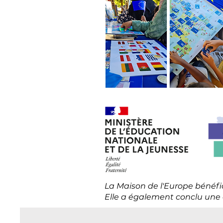
La Maison de l'Europe bénéfic
Elle a également conclu une