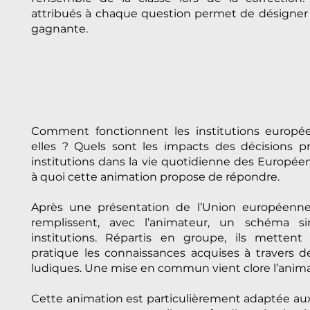
attribués à chaque question permet de désigner
gagnante.​
Comment fonctionnent les institutions europé
elles ? Quels sont les impacts des décisions pr
institutions dans la vie quotidienne des Européen
à quoi cette animation propose de répondre.
Après une présentation de l’Union européenne,
remplissent, avec l’animateur, un schéma si
institutions. Répartis en groupe, ils mettent
pratique les connaissances acquises à travers d
ludiques. Une mise en commun vient clore l’anima
Cette animation est particulièrement adaptée aux