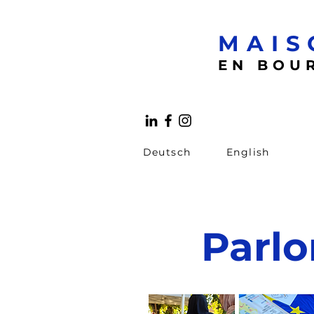
MAIS
EN BOU
Deutsch
English
Parlo