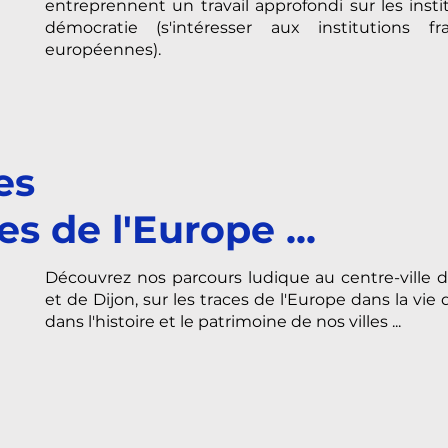
entreprennent un travail approfondi sur les instit
démocratie (s'intéresser aux institutions fr
européennes).​
es
es de l'Europe ...
Découvrez nos parcours ludique au centre-ville
et de Dijon, sur les traces de l'Europe dans la vie
dans l'histoire et le patrimoine de nos villes ...