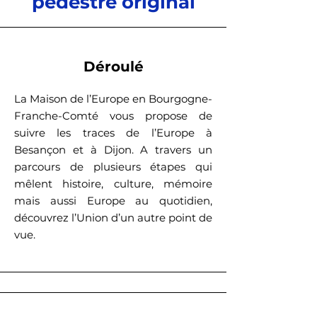
pédestre original
Déroulé
La Maison de l’Europe en Bourgogne-
Franche-Comté vous propose de
suivre les traces de l’Europe à
Besançon et à Dijon. A travers un
parcours de plusieurs étapes qui
mêlent histoire, culture, mémoire
mais aussi Europe au quotidien,
découvrez l’Union d’un autre point de
vue.