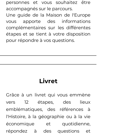
personnes et vous souhaitez être
accompagnés sur le parcours.
Une guide de la Maison de l'Europe
vous apporte des informations
complémentaires sur les différentes
étapes et se tient à votre disposition
pour répondre à vos questions.
Livret
Grâce à un livret qui vous emmène
vers 12 étapes, des lieux
emblématiques, des références à
l'Histoire, à la géographie ou à la vie
économique et quotidienne,
répondez à des questions et