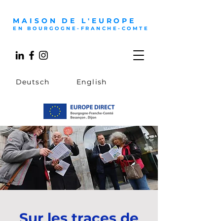
MAISON DE L'EUROPE
EN BOURGOGNE-FRANCHE-COMTE
Deutsch
English
Sur les traces de