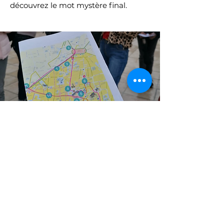
découvrez le mot mystère final.
Réservez votre
parcours
Contact