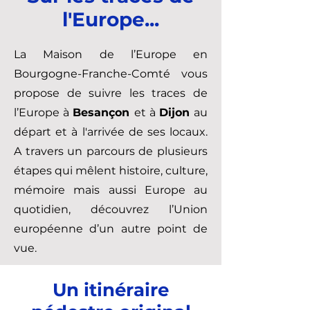
l'Europe...
La Maison de l’Europe en
Bourgogne-Franche-Comté vous
propose de suivre les traces de
l’Europe à
Besançon
et à
Dijon
au
départ et à l'arrivée de ses locaux.
A travers un parcours de plusieurs
étapes qui mêlent histoire, culture,
mémoire mais aussi Europe au
quotidien, découvrez l’Union
européenne d’un autre point de
vue.
Un itinéraire