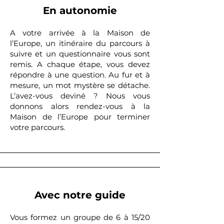
En autonomie
​A votre arrivée à la Maison de
l’Europe, un itinéraire du parcours à
suivre et un questionnaire vous sont
remis. A chaque étape, vous devez
répondre à une question. Au fur et à
mesure, un mot mystère se détache.
L’avez-vous deviné ? Nous vous
donnons alors rendez-vous à la
Maison de l’Europe pour terminer
votre parcours.​​
Avec notre guide
Vous formez un groupe de 6 à 15/20