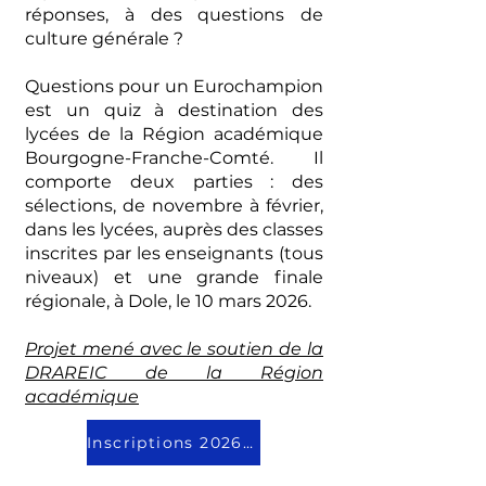
réponses, à des questions de
culture générale ?
Questions pour un Eurochampion
est un quiz à destination des
lycées de la Région académique
Bourgogne-Franche-Comté. Il
comporte deux parties : des
sélections, de novembre à février,
dans les lycées, auprès des classes
inscrites par les enseignants (tous
niveaux) et une grande finale
régionale, à Dole, le 10 mars 2026.
Projet mené avec le soutien de la
DRAREIC de la Région
académique
Inscriptions 2026-27