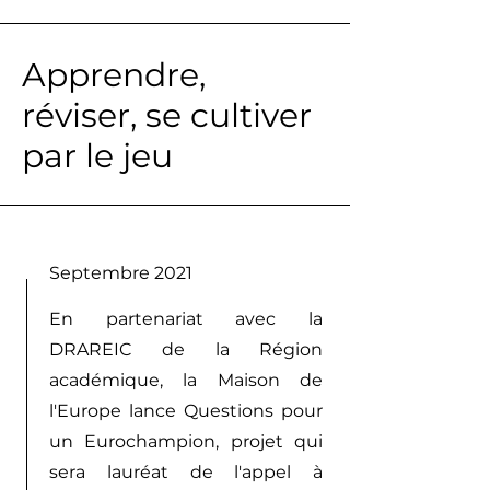
Apprendre,
réviser, se cultiver
par le jeu
Septembre 2021
En partenariat avec la
DRAREIC de la Région
académique, la Maison de
l'Europe lance Questions pour
un Eurochampion, projet qui
sera lauréat de l'appel à