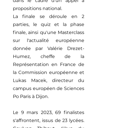
dans le cadre d'un appel à
propositions national.
La finale se déroule en 2
parties, le quiz et la phase
finale, ainsi qu'une Masterclass
sur l'actualité européenne
donnée par Valérie Drezet-
Humez, cheffe de la
Représentation en France de
la Commission européenne et
Lukas Macek, directeur du
campus européen de Sciences
Po Paris à Dijon.
Le 9 mars 2023, 69 finalistes
s'affrontent, issus de 23 lycées.