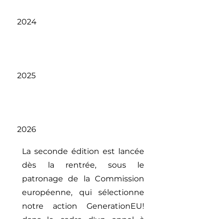
2024
2025
2026
La seconde édition est lancée
dès la rentrée, sous le
patronage de la Commission
européenne, qui sélectionne
notre action GenerationEU!