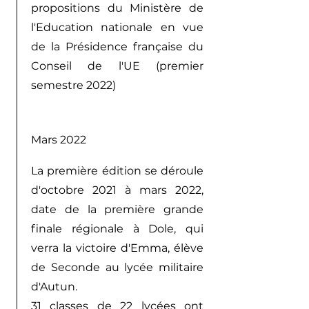
propositions du Ministère de
l'Education nationale en vue
de la Présidence française du
Conseil de l'UE (premier
semestre 2022)
Mars 2022
La première édition se déroule
d'octobre 2021 à mars 2022,
date de la première grande
finale régionale à Dole, qui
verra la victoire d'Emma, élève
de Seconde au lycée militaire
d'Autun.
31 classes de 22 lycées ont