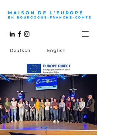
MAISON DE L'EUROPE
EN BOURGOGNE-FRANCHE-COMTE
Deutsch
English