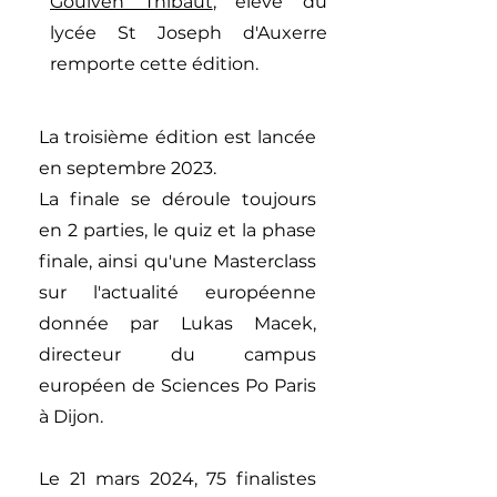
Goulven Thibaut
, élève du
lycée St Joseph d'Auxerre
remporte cette édition.
La troisième édition est lancée
en septembre 2023.
La finale se déroule toujours
en 2 parties, le quiz et la phase
finale, ainsi qu'une Masterclass
sur l'actualité européenne
donnée par Lukas Macek,
directeur du campus
européen de Sciences Po Paris
à Dijon.
Le 21 mars 2024, 75 finalistes