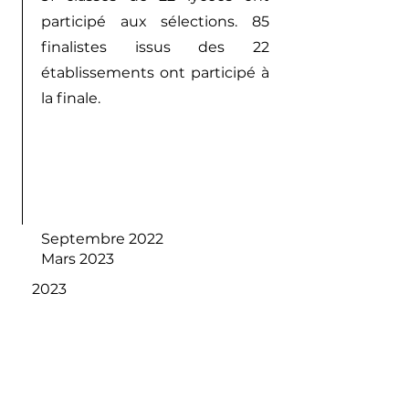
participé aux sélections. 85
finalistes issus des 22
établissements ont participé à
la finale.
Septembre 2022
Mars 2023
2023