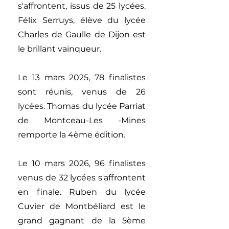
s'affrontent, issus de 25 lycées.
Félix Serruys, élève du lycée
Charles de Gaulle de Dijon est
le brillant vainqueur.
Le 13 mars 2025, 78 finalistes
sont réunis, venus de 26
lycées. Thomas du lycée Parriat
de Montceau-Les -Mines
remporte la 4ème édition.
Le 10 mars 2026, 96 finalistes
venus de 32 lycées s'affrontent
en finale. Ruben du lycée
Cuvier de Montbéliard est le
grand gagnant de la 5ème