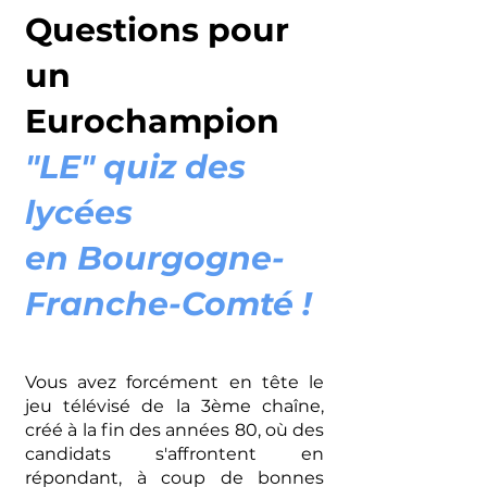
Questions pour
un
Eurochampion
"LE" quiz des
lycées
en Bourgogne-
Franche-Comté !
Vous avez forcément en tête le
jeu télévisé de la 3ème chaîne,
créé à la fin des années 80, où des
candidats s'affrontent en
répondant, à coup de bonnes