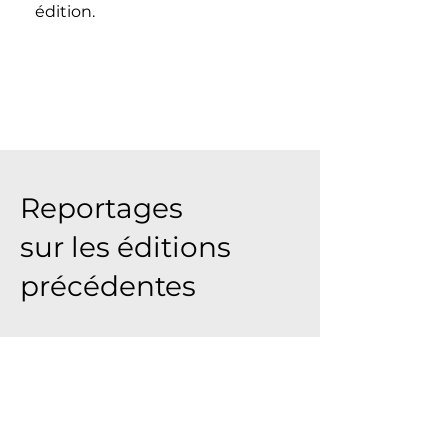
édition.
Reportages
sur les éditions
précédentes